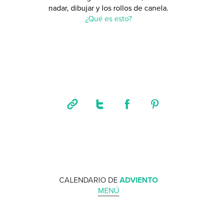
nadar, dibujar y los rollos de canela.
¿Qué es esto?
CALENDARIO DE
ADVIENTO
MENÚ