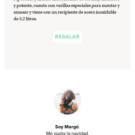
y potente, cuenta con varillas especiales para montar y
amasar y viene con un recipiente de acero inoxidable
de 5,2 litros.
REGALAR
Soy Margó
.
Me gusta la navidad,