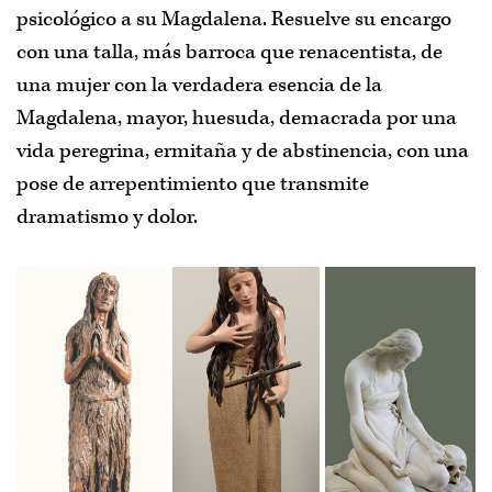
psicológico a su Magdalena. Resuelve su encargo
con una talla, más barroca que renacentista, de
una mujer con la verdadera esencia de la
Magdalena, mayor, huesuda, demacrada por una
vida peregrina, ermitaña y de abstinencia, con una
pose de arrepentimiento que transmite
dramatismo y dolor.