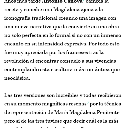
Años más tarde
Antonio Canova
cambia la
receta y concibe una Magdalena ajena a la
iconografía tradicional creando una imagen con
una nueva narrativa que la convierte en una obra
no solo perfecta en lo formal si no con un inmenso
encanto en su intensidad expresiva. Por todo esto
fue muy apreciada por los franceses tras la
revolución al encontrar consuelo a sus vivencias
contemplando esta escultura más romántica que
neoclásica.
Las tres versiones son increíbles y todas recibieron
8
en su momento magníficas reseñas
por la técnica
de representación de María Magdalena Penitente
pero si de las tres tuviese que decir cuál es la más