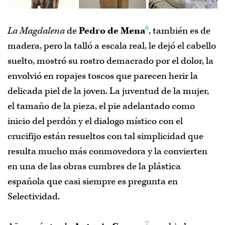
6
La Magdalena
de
Pedro de Mena
, también es de
madera, pero la talló a escala real, le dejó el cabello
suelto, mostró su rostro demacrado por el dolor, la
envolvió en ropajes toscos que parecen herir la
delicada piel de la joven. La juventud de la mujer,
el tamaño de la pieza, el pie adelantado como
inicio del perdón y el dialogo místico con el
crucifijo están resueltos con tal simplicidad que
resulta mucho más conmovedora y la convierten
en una de las obras cumbres de la plástica
española que casi siempre es pregunta en
Selectividad.
7