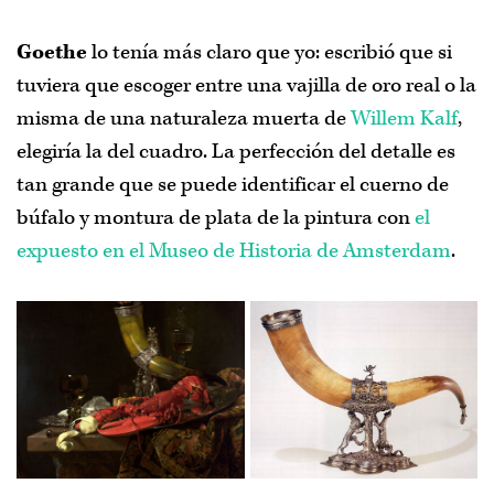
Goethe
lo tenía más claro que yo: escribió que si
tuviera que escoger entre una vajilla de oro real o la
misma de una naturaleza muerta de
Willem Kalf
,
elegiría la del cuadro. La perfección del detalle es
tan grande que se puede identificar el cuerno de
búfalo y montura de plata de la pintura con
el
expuesto en el Museo de Historia de Amsterdam
.