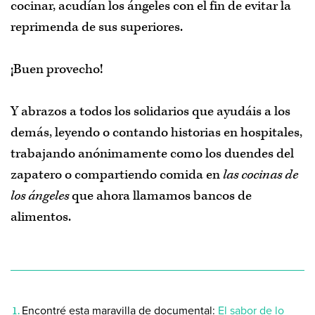
cocinar, acudían los ángeles con el fin de evitar la
reprimenda de sus superiores.
¡Buen provecho!
Y abrazos a todos los solidarios que ayudáis a los
demás, leyendo o contando historias en hospitales,
trabajando anónimamente como los duendes del
zapatero o compartiendo comida en
las cocinas de
los ángeles
que ahora llamamos bancos de
alimentos.
Encontré esta maravilla de documental:
El sabor de lo