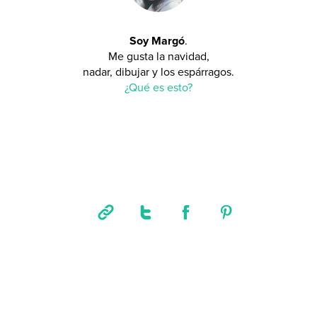
Soy Margó
.
Me gusta la navidad,
nadar, dibujar y los espárragos.
¿Qué es esto?