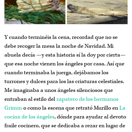
Y cuando terminéis la cena, recordad que no se
debe recoger la mesa la noche de Navidad. Mi
abuela decía —y esta historia sí la doy por cierta—
que esa noche vienen los ángeles por casa. Así que
cuando terminaba la juerga, dejábamos los
turrones y dulces para los las criaturas celestiales.
Me imaginaba a unos ángeles silenciosos que
entraban al estilo del
zapatero de los hermanos
Grimm
o como la escena que retrató Murillo en
La
cocina de los ángeles
, dónde para ayudar al devoto
fraile cocinero, que se dedicaba a rezar en lugar de