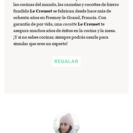
las cocinas del mundo, las cazuelas y cocottes de hierro
fundido
Le Creuset
se fabrican desde hace más de
ochenta años en Fresnoy-le-Grand, Francia. Con
garantía de por vida, una
cocotte
Le Creuset
te
asegura muchos años de éxitos en la cocina y la mesa.
¡Y si no sabes cocinar, siempre podrás usarla para
simular que eres un experto!
REGALAR