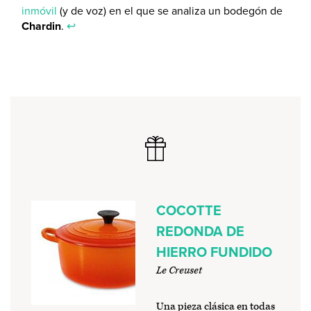
inmóvil
(y de voz) en el que se analiza un bodegón de
Chardin
.
↩
COCOTTE
REDONDA DE
HIERRO FUNDIDO
Le Creuset
Una pieza clásica en todas