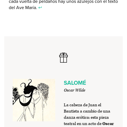
cada vuelta de peldaños hay unos azulejos con el texto
del Ave María.
↩
SALOMÉ
Oscar Wilde
La cabeza de Juan el
Bautista a cambio de una
danza erótica: esta pieza
teatral en un acto de
Oscar