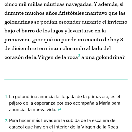
cinco mil millas náuticas navegadas. Y además, si
durante muchos años Aristóteles mantuvo que las
golondrinas se podían esconder durante el invierno
bajo el barro de los lagos y levantarse en la
primavera, ¿por qué no puede mi cuento de hoy 8
de diciembre terminar colocando al lado del
2
corazón de la Virgen de la roca
a una golondrina?
La golondrina anuncia la llegada de la primavera, es el
pájaro de la esperanza por eso acompaña a María para
anunciar la nueva vida.
↩
Para hacer más llevadera la subida de la escalera de
caracol que hay en el interior de la Virgen de la Roca