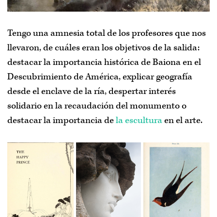
Tengo una amnesia total de los profesores que nos
llevaron, de cuáles eran los objetivos de la salida:
destacar la importancia histórica de Baiona en el
Descubrimiento de América, explicar geografía
desde el enclave de la ría, despertar interés
solidario en la recaudación del monumento o
destacar la importancia de
la escultura
en el arte.