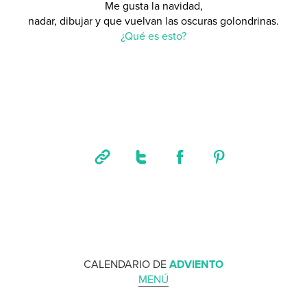
Me gusta la navidad,
nadar, dibujar y que vuelvan las oscuras golondrinas.
¿Qué es esto?
CALENDARIO DE
ADVIENTO
MENÚ