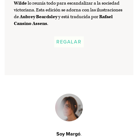
Wilde
lo reunía todo para escandalizar a la sociedad
victoriana. Esta edición se adorna con las ilustraciones
de
Aubrey Beardsley
y está traducida por
Rafael
Cansino Assens
.
REGALAR
Soy Margó
.